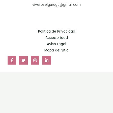
viveroselgurugu@gmail.com
Política de Privacidad
Accesibilidad
Aviso Legal
Mapa del Sitio