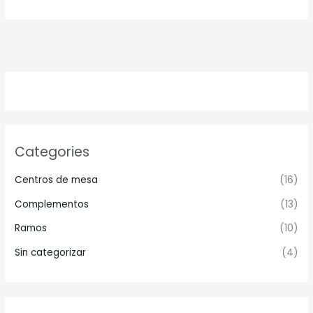
Categories
Centros de mesa
(16)
Complementos
(13)
Ramos
(10)
Sin categorizar
(4)