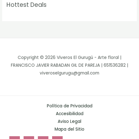
Hottest Deals
Copyright © 2026 Viveros El Gurugú - Arte floral |
FRANCISCO JAVIER RABADAN GIL DE PAREJA | 651536282 |
viveroselgurugu@gmail.com
Política de Privacidad
Accesibilidad
Aviso Legal
Mapa del Sitio