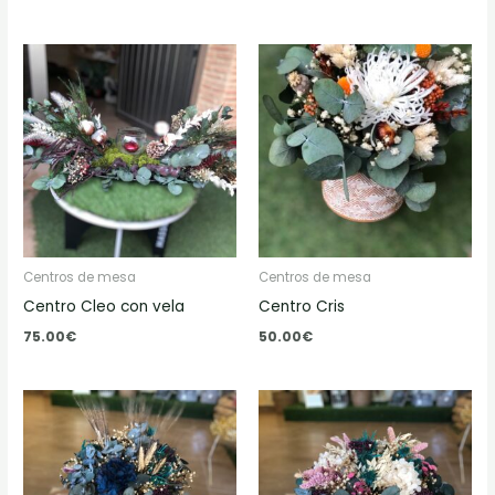
Centros de mesa
Centros de mesa
Centro Cleo con vela
Centro Cris
75.00
€
50.00
€