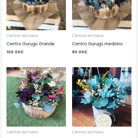
Centros de mesa
Centros de mesa
Centro Gurugú Grande
Centro Gurugú mediano
100.00
€
80.00
€
Centros de mesa
Centros de mesa