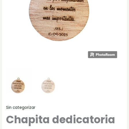
Sin categorizar
Chapita dedicatoria