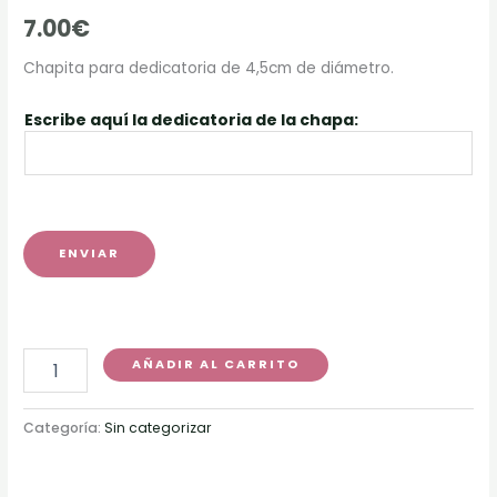
7.00
€
Chapita para dedicatoria de 4,5cm de diámetro.
Escribe aquí la dedicatoria de la chapa:
ENVIAR
AÑADIR AL CARRITO
Categoría:
Sin categorizar