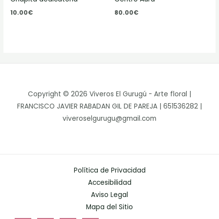
10.00
€
80.00
€
Copyright © 2026 Viveros El Gurugú - Arte floral |
FRANCISCO JAVIER RABADAN GIL DE PAREJA | 651536282 |
viveroselgurugu@gmail.com
Política de Privacidad
Accesibilidad
Aviso Legal
Mapa del Sitio